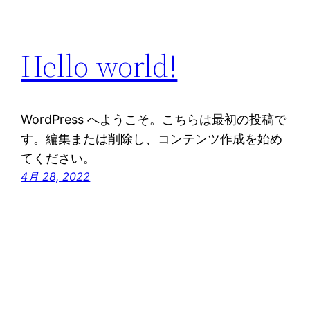
Hello world!
WordPress へようこそ。こちらは最初の投稿で
す。編集または削除し、コンテンツ作成を始め
てください。
4月 28, 2022